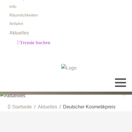
Info
Räumlichkeiten
Anfahrt
Aktuelles
Termin buchen
Startseite
Aktuelles
Deutscher Kosmetikpreis