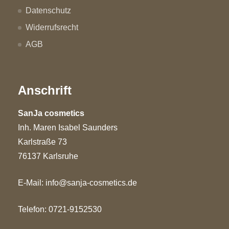
Datenschutz
Widerrufsrecht
AGB
Anschrift
SanJa cosmetics
Inh. Maren Isabel Saunders
Karlstraße 73
76137 Karlsruhe
E-Mail:
info@sanja-cosmetics.de
Telefon: 0721-9152530