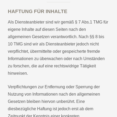
HAFTUNG FÜR INHALTE
Als Diensteanbieter sind wir gemäß § 7 Abs.1 TMG für
eigene Inhalte auf diesen Seiten nach den
allgemeinen Gesetzen verantwortlich. Nach §§ 8 bis
10 TMG sind wir als Diensteanbieter jedoch nicht
verpflichtet, übermittelte oder gespeicherte fremde
Informationen zu überwachen oder nach Umständen
zu forschen, die auf eine rechtswidrige Tätigkeit
hinweisen.
Verpflichtungen zur Entfernung oder Sperrung der
Nutzung von Informationen nach den allgemeinen
Gesetzen bleiben hiervon unberührt. Eine
diesbezügliche Haftung ist jedoch erst ab dem
Zeitpunkt der Kenntnis einer konkreten