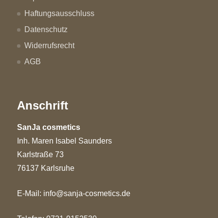
Haftungsausschluss
Datenschutz
Widerrufsrecht
AGB
Anschrift
SanJa cosmetics
Inh. Maren Isabel Saunders
Karlstraße 73
76137 Karlsruhe
E-Mail:
info@sanja-cosmetics.de