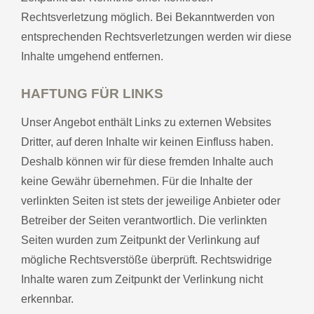
Rechtsverletzung möglich. Bei Bekanntwerden von
entsprechenden Rechtsverletzungen werden wir diese
Inhalte umgehend entfernen.
HAFTUNG FÜR LINKS
Unser Angebot enthält Links zu externen Websites
Dritter, auf deren Inhalte wir keinen Einfluss haben.
Deshalb können wir für diese fremden Inhalte auch
keine Gewähr übernehmen. Für die Inhalte der
verlinkten Seiten ist stets der jeweilige Anbieter oder
Betreiber der Seiten verantwortlich. Die verlinkten
Seiten wurden zum Zeitpunkt der Verlinkung auf
mögliche Rechtsverstöße überprüft. Rechtswidrige
Inhalte waren zum Zeitpunkt der Verlinkung nicht
erkennbar.