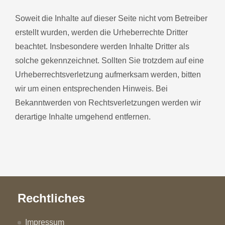
Soweit die Inhalte auf dieser Seite nicht vom Betreiber
erstellt wurden, werden die Urheberrechte Dritter
beachtet. Insbesondere werden Inhalte Dritter als
solche gekennzeichnet. Sollten Sie trotzdem auf eine
Urheberrechtsverletzung aufmerksam werden, bitten
wir um einen entsprechenden Hinweis. Bei
Bekanntwerden von Rechtsverletzungen werden wir
derartige Inhalte umgehend entfernen.
Rechtliches
Impressum