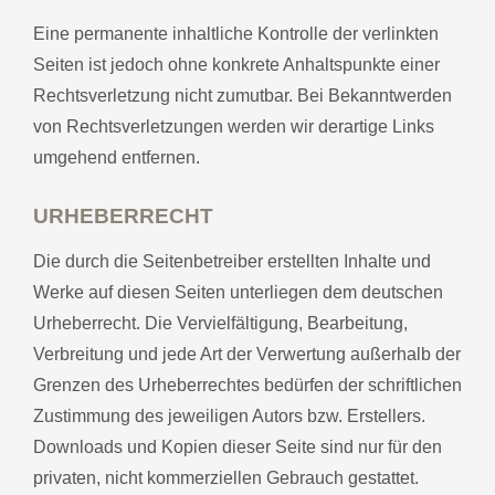
Eine permanente inhaltliche Kontrolle der verlinkten
Seiten ist jedoch ohne konkrete Anhaltspunkte einer
Rechtsverletzung nicht zumutbar. Bei Bekanntwerden
von Rechtsverletzungen werden wir derartige Links
umgehend entfernen.
URHEBERRECHT
Die durch die Seitenbetreiber erstellten Inhalte und
Werke auf diesen Seiten unterliegen dem deutschen
Urheberrecht. Die Vervielfältigung, Bearbeitung,
Verbreitung und jede Art der Verwertung außerhalb der
Grenzen des Urheberrechtes bedürfen der schriftlichen
Zustimmung des jeweiligen Autors bzw. Erstellers.
Downloads und Kopien dieser Seite sind nur für den
privaten, nicht kommerziellen Gebrauch gestattet.