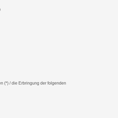
)
n (*) / die Erbringung der folgenden