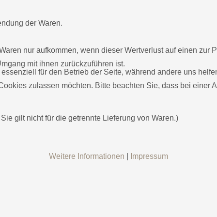
sendung der Waren.
 Waren nur aufkommen, wenn dieser Wertverlust auf einen zur P
mgang mit ihnen zurückzuführen ist.
 essenziell für den Betrieb der Seite, während andere uns helf
 Cookies zulassen möchten. Bitte beachten Sie, dass bei einer 
Sie gilt nicht für die getrennte Lieferung von Waren.)
Weitere Informationen
|
Impressum