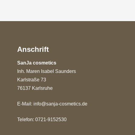
Anschrift
SanJa cosmetics
Inh. Maren Isabel Saunders
Karlstraße 73
76137 Karlsruhe
E-Mail:
info@sanja-cosmetics.de
Telefon: 0721-9152530