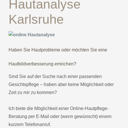
Hautanalyse
Karlsruhe
Hände & Füße
Waxing
Haben Sie Hautprobleme oder möchten Sie eine
Online-Shop
Hautbildverbesserung erreichen?
Gutschein
Sind Sie auf der Suche nach einer passenden
Gesichtspflege – haben aber keine Möglichkeit oder
Zeit zu mir zu kommen?
Ich biete die Möglichkeit einer Online-Hautpflege-
Beratung per E-Mail oder (wenn gewünscht) einem
kurzem Telefonanruf.