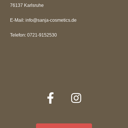
76137 Karlsruhe
E-Mail:
info@sanja-cosmetics.de
Telefon: 0721-9152530