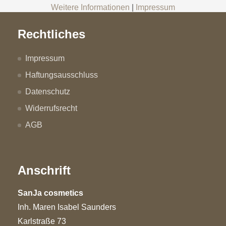
Weitere Informationen
|
Impressum
Rechtliches
Impressum
Haftungsausschluss
Datenschutz
Widerrufsrecht
AGB
Anschrift
SanJa cosmetics
Inh. Maren Isabel Saunders
Karlstraße 73