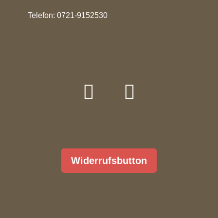
Telefon: 0721-9152530
Widerrufsbutton