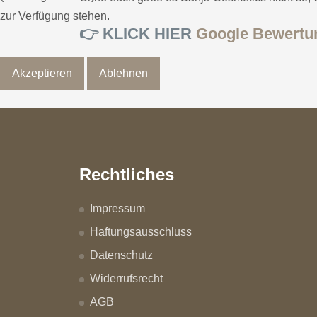
zur Verfügung stehen.
👉 KLICK HIER
Google Bewertu
Akzeptieren
Ablehnen
Rechtliches
Impressum
Haftungsausschluss
Datenschutz
Widerrufsrecht
AGB