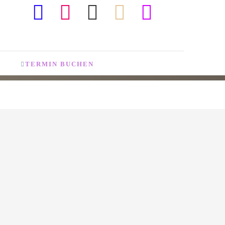
TERMIN BUCHEN