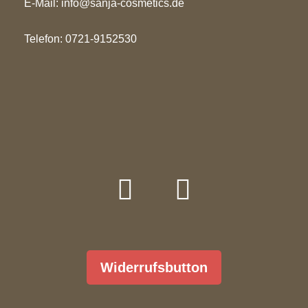
E-Mail:
info@sanja-cosmetics.de
Telefon: 0721-9152530
Widerrufsbutton