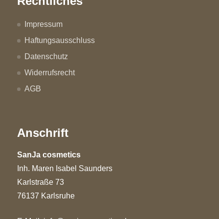
Rechtliches
Impressum
Haftungsausschluss
Datenschutz
Widerrufsrecht
AGB
Anschrift
SanJa cosmetics
Inh. Maren Isabel Saunders
Karlstraße 73
76137 Karlsruhe