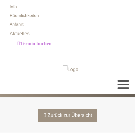
Info
Räumlichkeiten
Anfahrt
Aktuelles
Termin buchen
Zurück zur Übersicht